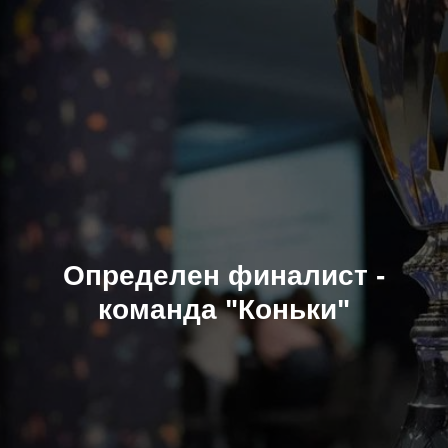
Определен финалист -
команда "Коньки"