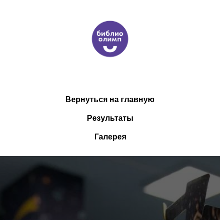
Вернуться на главную
Результаты
Галерея