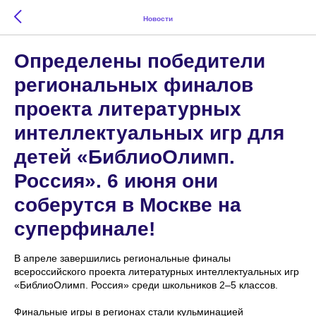
Новости
Определены победители
региональных финалов
проекта литературных
интеллектуальных игр для
детей «БиблиоОлимп.
Россия». 6 июня они
соберутся в Москве на
суперфинале!
В апреле завершились региональные финалы
всероссийского проекта литературных интеллектуальных игр
«БиблиоОлимп. Россия» среди школьников 2–5 классов.
Финальные игры в регионах стали кульминацией