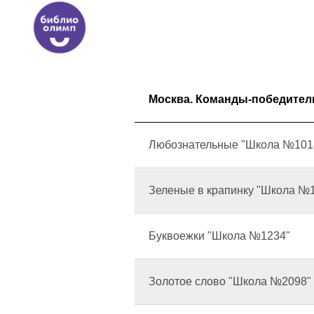
Москва. Команды-победител
Любознательные "Школа №101
Зеленые в крапинку "Школа №
Буквоежки "Школа №1234"
Золотое слово "Школа №2098"